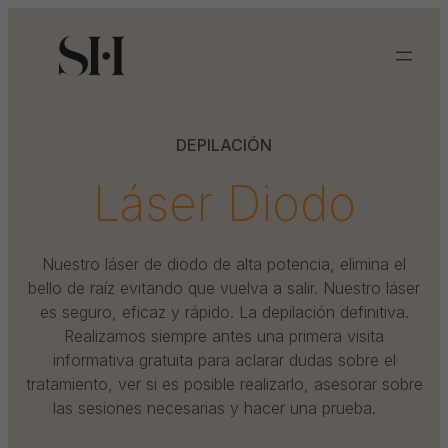
DEPILACIÓN
Láser Diodo
Nuestro láser de diodo de alta potencia, elimina el
bello de raíz evitando que vuelva a salir. Nuestro láser
es seguro, eficaz y rápido. La depilación definitiva.
Realizamos siempre antes una primera visita
informativa gratuita para aclarar dudas sobre el
tratamiento, ver si es posible realizarlo, asesorar sobre
las sesiones necesarias y hacer una prueba.