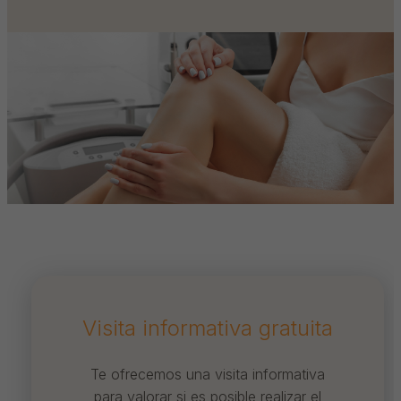
Visita informativa gratuita
Te ofrecemos una visita informativa
para valorar si es posible realizar el