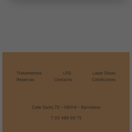
Tratamientos
LPG
Láser Diodo
Reservas
Contacto
Condiciones
Calle Sants 75 – 08014 – Barcelona
T 93 488 69 75