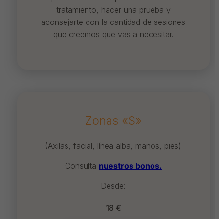
tratamiento, hacer una prueba y
aconsejarte con la cantidad de sesiones
que creemos que vas a necesitar.
Zonas «S»
(Axilas, facial, línea alba, manos, pies)
Consulta
nuestros bonos.
Desde:
18 €