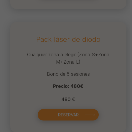
Pack láser de diodo
Cualquier zona a elegir (Zona S+Zona
M+Zona L)
Bono de 5 sesiones
Precio: 480€
480 €
RESERVAR