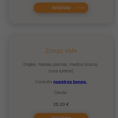
RESERVAR
Zonas «M»
(Ingles, medias piernas, medios brazos,
zona lumbar)
Consulta
nuestros bonos.
Desde:
25.20 €