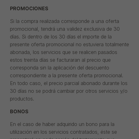
PROMOCIONES
Si la compra realizada corresponde a una oferta
promocional, tendrá una validez exclusiva de 30
días. Si dentro de los 30 días el importe de la
presente oferta promocional no estuviera totalmente
abonada, los servicios que se realicen pasados
estos treinta días se facturaran al precio que
corresponda sin la aplicación del descuento
correspondiente a la presente oferta promocional.
En todo caso, el precio parcial abonado durante los
30 días no se podrá cambiar por otros servicios y/o
productos.
BONOS
En el caso de haber adquirido un bono para la
utilización en los servicios contratados, éste se