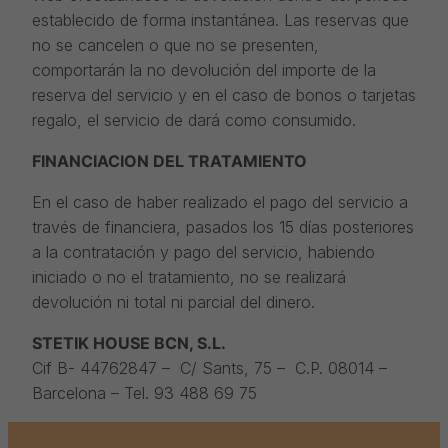
establecido de forma instantánea. Las reservas que
no se cancelen o que no se presenten,
comportarán la no devolución del importe de la
reserva del servicio y en el caso de bonos o tarjetas
regalo, el servicio de dará como consumido.
FINANCIACION DEL TRATAMIENTO
En el caso de haber realizado el pago del servicio a
través de financiera, pasados los 15 días posteriores
a la contratación y pago del servicio, habiendo
iniciado o no el tratamiento, no se realizará
devolución ni total ni parcial del dinero.
STETIK HOUSE BCN, S.L.
Cif B- 44762847 – C/ Sants, 75 – C.P. 08014 –
Barcelona – Tel. 93 488 69 75