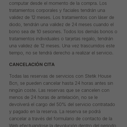
computar desde el momento de la compra. Los
tratamientos corporales y faciales tendrán una
validez de 12 meses. Los tratamientos con láser de
diodo, tendrán una validez de 24 meses cuando el
bono sea de 10 sesiones. Todos los demás bonos o
tratamientos individuales o tarjetas regalo, tendrán
una validez de 12 meses. Una vez trascurridos este
tiempo, no se tendrá derecho a realizar el servicio.
CANCELACIÓN CITA
Todas las reservas de servicios con Stetik House
Bcn, se pueden cancelar hasta 24 horas antes sin
ningún coste. Las reservas que se cancelen con
menos de 24 horas de antelación, no se le
devolverá el cargo del 50% del servicio contratado
y pagado en la reserva. La reserva se podrá
cancelar a través del formulario de contacto de la
Web efectuandose la devolución dentro del periodo