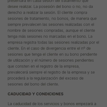
presentará en cada sesión del tratamiento que
desee realizar. La posesión del bono o no, no da
derecho a realizar la sesión. El cliente compra
sesiones de tratamiento, no bonos, de manera que
siempre prevalecen las sesiones realizadas con el
nombre de sesiones compradas, aunque el cliente
tenga más sesiones no marcadas en el bono. La
empresa registra todas las sesiones realizadas por el
cliente. En el caso de divergencia entre el nº de
sesiones que tenga el cliente en su bono pendiente
de utilización y el número de sesiones pendientes
que consten en el registro de la empresa,
prevalecerá siempre el registro de la empresa y se
procederá a la regularización del exceso de
sesiones del bono del cliente.
CADUCIDAD Y CONDICIONES
La caducidad de los servicios y bonos empezará a