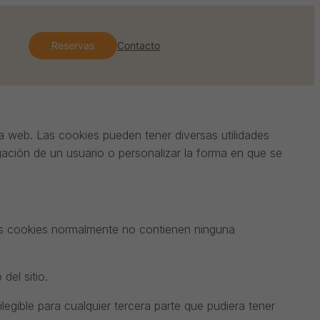
Reservas
Contacto
 web. Las cookies pueden tener diversas utilidades
ación de un usuario o personalizar la forma en que se
Las cookies normalmente no contienen ninguna
del sitio.
egible para cualquier tercera parte que pudiera tener