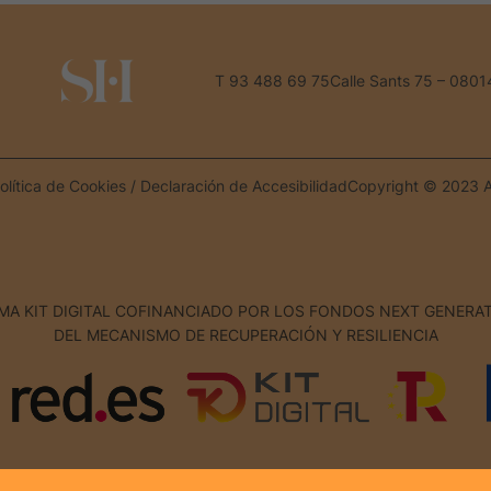
T 93 488 69 75
Calle Sants 75 – 0801
olítica de Cookies
/
Declaración de Accesibilidad
Copyright © 2023 A
A KIT DIGITAL COFINANCIADO POR LOS FONDOS NEXT GENERAT
DEL MECANISMO DE RECUPERACIÓN Y RESILIENCIA