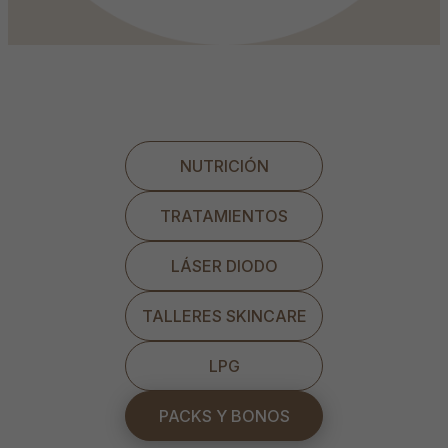
NUTRICIÓN
TRATAMIENTOS
LÁSER DIODO
TALLERES SKINCARE
LPG
PACKS Y BONOS