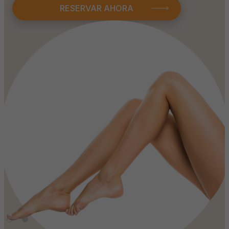
RESERVAR AHORA