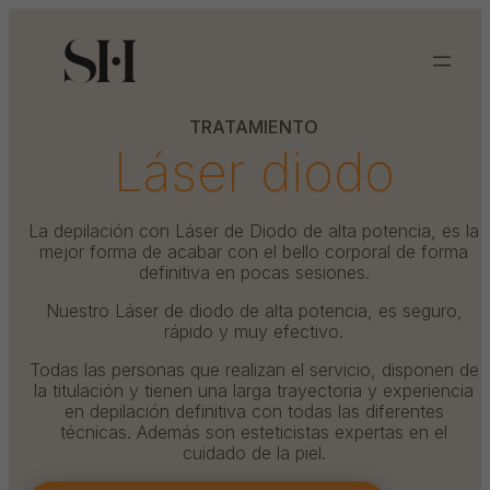
TRATAMIENTO
Láser diodo
e
La depilación con Láser de Diodo de alta potencia, es la
y
mejor forma de acabar con el bello corporal de forma
definitiva en pocas sesiones.
s
Nuestro Láser de diodo de alta potencia, es seguro,
rápido y muy efectivo.
Todas las personas que realizan el servicio, disponen de
la titulación y tienen una larga trayectoria y experiencia
en depilación definitiva con todas las diferentes
técnicas. Además son esteticistas expertas en el
cuidado de la piel.