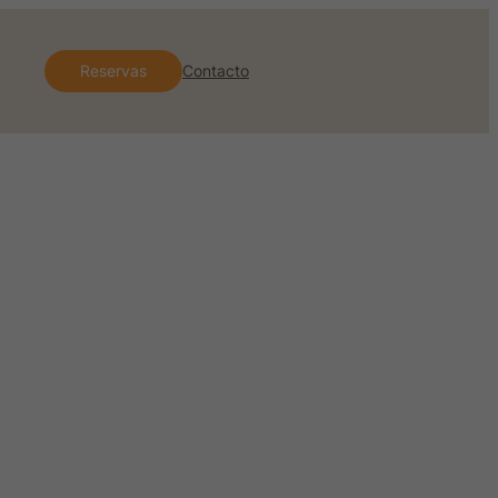
Reservas
Contacto