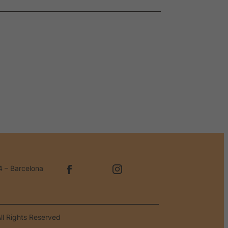
4 – Barcelona
ll Rights Reserved