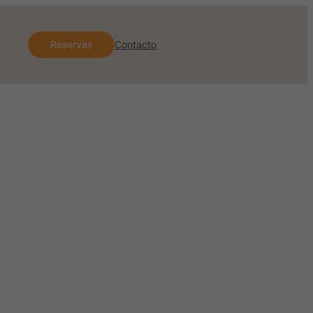
Reservas
Contacto