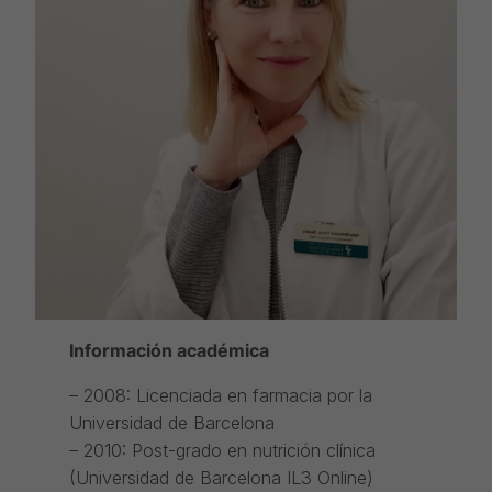
Información académica
– 2008: Licenciada en farmacia por la
Universidad de Barcelona
– 2010: Post-grado en nutrición clínica
(Universidad de Barcelona IL3 Online)