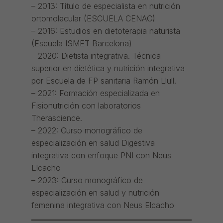
– 2013: Título de especialista en nutrición
ortomolecular (ESCUELA CENAC)
– 2016: Estudios en dietoterapia naturista
(Escuela ISMET Barcelona)
– 2020: Dietista integrativa. Técnica
superior en dietética y nutrición integrativa
por Escuela de FP sanitaria Ramón Llull.
– 2021: Formación especializada en
Fisionutrición con laboratorios
Therascience.
– 2022: Curso monográfico de
especialización en salud Digestiva
integrativa con enfoque PNI con Neus
Elcacho
– 2023: Curso monográfico de
especialización en salud y nutrición
femenina integrativa con Neus Elcacho