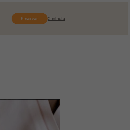
Reservas
Contacto