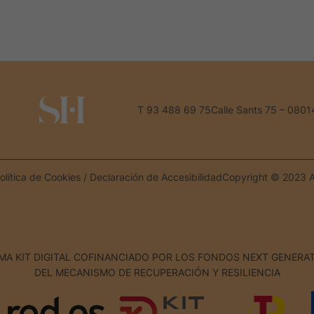
T 93 488 69 75
Calle Sants 75 – 0801
olítica de Cookies
/
Declaración de Accesibilidad
Copyright © 2023 A
A KIT DIGITAL COFINANCIADO POR LOS FONDOS NEXT GENERAT
DEL MECANISMO DE RECUPERACIÓN Y RESILIENCIA