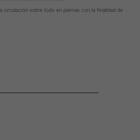
 circulación sobre todo en piernas con la finalidad de