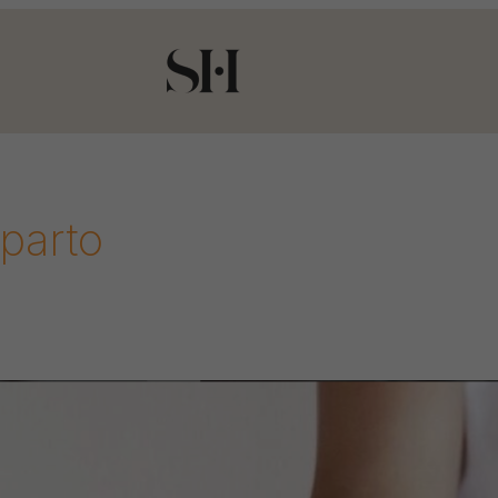
parto